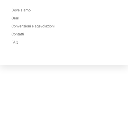
Dove siamo
Orari
Convenzioni e agevolazioni
Contatti
FAQ