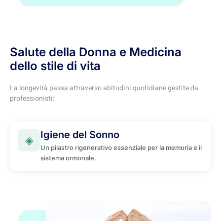
Salute della Donna e Medicina
dello stile di vita
La longevità passa attraverso abitudini quotidiane gestite da
professionisti:
Igiene del Sonno
◈
Un pilastro rigenerativo essenziale per la memoria e il
sistema ormonale.