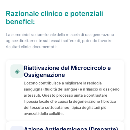
Razionale clinico e potenziali
benefici:
La somministrazione locale della miscela di ossigeno-ozono
agisce direttamente sui tessuti sofferenti, potendo favorire
risultati clinici documentati:
Riattivazione del Microcircolo e
◈
Ossigenazione
L'ozono contribuisce a migliorare la reologia
sanguigna (fluidità del sangue) e il rilascio di ossigeno
ai tessuti. Questo processo aiuta a contrastare
l'ipossia locale che causa la degenerazione fibrotica
del tessuto sottocutaneo, tipica degli stadi più
avanzati della cellulite.
Azione Antiedemigena (Drenante)