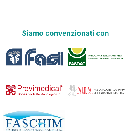
Siamo convenzionati con