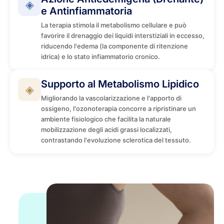
◈
e Antinfiammatoria
La terapia stimola il metabolismo cellulare e può
favorire il drenaggio dei liquidi interstiziali in eccesso,
riducendo l'edema (la componente di ritenzione
idrica) e lo stato infiammatorio cronico.
Supporto al Metabolismo Lipidico
◈
Migliorando la vascolarizzazione e l'apporto di
ossigeno, l'ozonoterapia concorre a ripristinare un
ambiente fisiologico che facilita la naturale
mobilizzazione degli acidi grassi localizzati,
contrastando l'evoluzione sclerotica del tessuto.