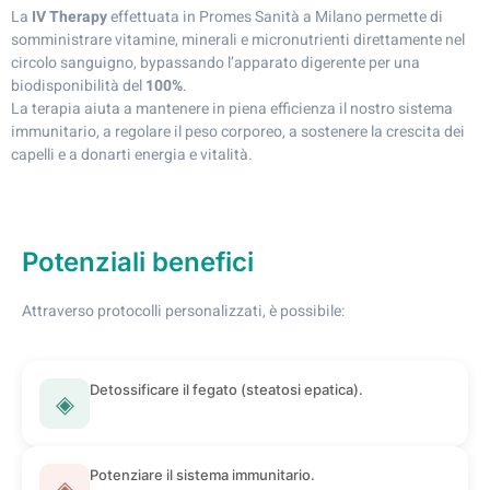
La
IV Therapy
effettuata in Promes Sanità a Milano permette di
somministrare vitamine, minerali e micronutrienti direttamente nel
circolo sanguigno, bypassando l’apparato digerente per una
biodisponibilità del
100%
.
La terapia aiuta a mantenere in piena efficienza il nostro sistema
immunitario, a regolare il peso corporeo, a sostenere la crescita dei
capelli e a donarti energia e vitalità.
Potenziali benefici
Attraverso protocolli personalizzati, è possibile:
Detossificare il fegato (steatosi epatica).
◈
Potenziare il sistema immunitario.
◈