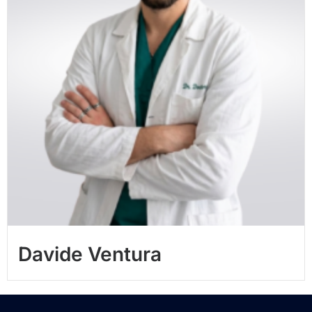
Davide Ventura