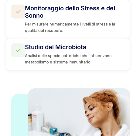
Monitoraggio dello Stress e del
✓
Sonno
Per misurare numericamente i livelli di stress e la
qualità del recupero.
Studio del Microbiota
✓
Analisi delle specie batteriche che influenzano
metabolismo e sistema immunitario.