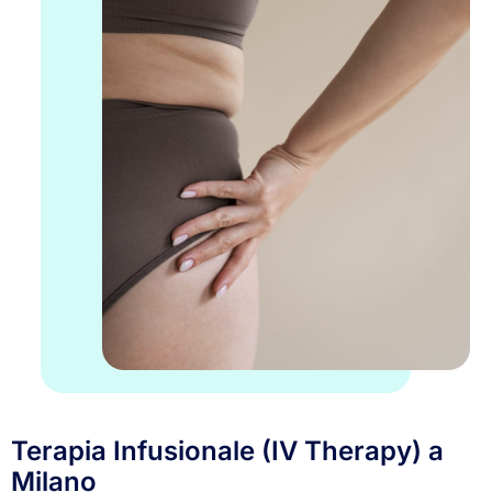
Terapia Infusionale (IV Therapy) a
Milano