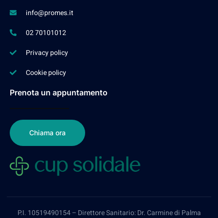
info@promes.it
02 70101012
Privacy policy
Cookie policy
Prenota un appuntamento
Chiama ora
P.I. 10519490154 – Direttore Sanitario: Dr. Carmine di Palma