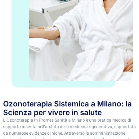
Ozonoterapia Sistemica a Milano: la
Scienza per vivere in salute
L’Ozonoterapia in Promes Sanità a Milano è una pratica medica di
supporto inserita nell’ambito della medicina rigenerativa, supportata
da numerose evidenze cliniche. Attraverso la somministrazione