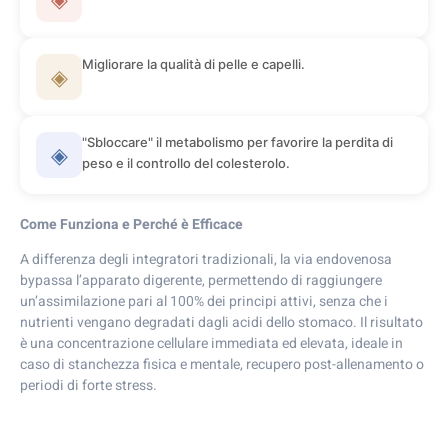
Migliorare la qualità di pelle e capelli.
◈
"Sbloccare" il metabolismo per favorire la perdita di
◈
peso e il controllo del colesterolo.
Come Funziona e Perché è Efficace
A differenza degli integratori tradizionali, la via endovenosa
bypassa l’apparato digerente, permettendo di raggiungere
un’assimilazione pari al 100% dei principi attivi, senza che i
nutrienti vengano degradati dagli acidi dello stomaco. Il risultato
è una concentrazione cellulare immediata ed elevata, ideale in
caso di stanchezza fisica e mentale, recupero post-allenamento o
periodi di forte stress.