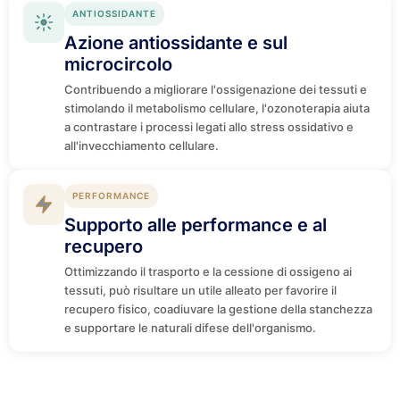
ANTIOSSIDANTE
Azione antiossidante e sul
microcircolo
Contribuendo a migliorare l'ossigenazione dei tessuti e
stimolando il metabolismo cellulare, l'ozonoterapia aiuta
a contrastare i processi legati allo stress ossidativo e
all'invecchiamento cellulare.
PERFORMANCE
Supporto alle performance e al
recupero
Ottimizzando il trasporto e la cessione di ossigeno ai
tessuti, può risultare un utile alleato per favorire il
recupero fisico, coadiuvare la gestione della stanchezza
e supportare le naturali difese dell'organismo.