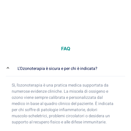
FAQ
L'Ozonoterapia è sicura e per chi è indicata?
Sì, l'ozonoterapia è una pratica medica supportata da
numerose evidenze cliniche. La miscela di ossigeno e
ozono viene sempre calibrata e personalizzata dal
medico in base al quadro clinico del paziente. È indicata
per chi soffre di patologie infiammatorie, dolori
muscolo-scheletrici, problemi circolatori o desidera un
supporto al recupero fisico e alle difese immunitarie.