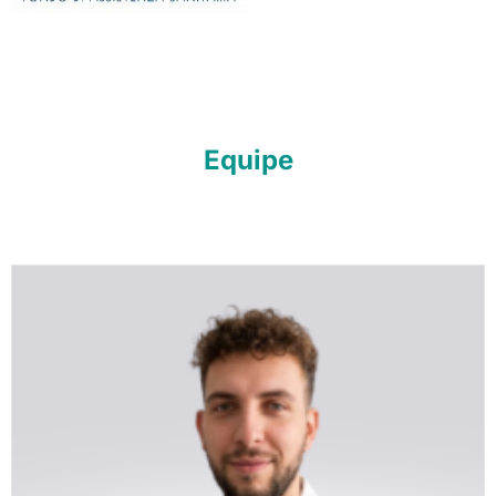
Equipe