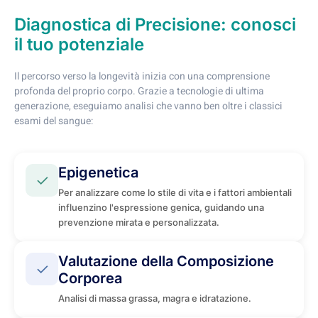
Diagnostica di Precisione: conosci
il tuo potenziale
Il percorso verso la longevità inizia con una comprensione
profonda del proprio corpo. Grazie a tecnologie di ultima
generazione, eseguiamo analisi che vanno ben oltre i classici
esami del sangue:
Epigenetica
✓
Per analizzare come lo stile di vita e i fattori ambientali
influenzino l'espressione genica, guidando una
prevenzione mirata e personalizzata.
Valutazione della Composizione
✓
Corporea
Analisi di massa grassa, magra e idratazione.