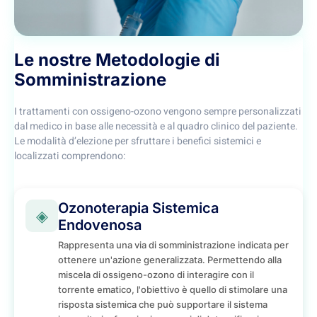
Le nostre Metodologie di
Somministrazione
I trattamenti con ossigeno-ozono vengono sempre personalizzati
dal medico in base alle necessità e al quadro clinico del paziente.
Le modalità d’elezione per sfruttare i benefici sistemici e
localizzati comprendono:
Ozonoterapia Sistemica
◈
Endovenosa
Rappresenta una via di somministrazione indicata per
ottenere un'azione generalizzata. Permettendo alla
miscela di ossigeno-ozono di interagire con il
torrente ematico, l'obiettivo è quello di stimolare una
risposta sistemica che può supportare il sistema