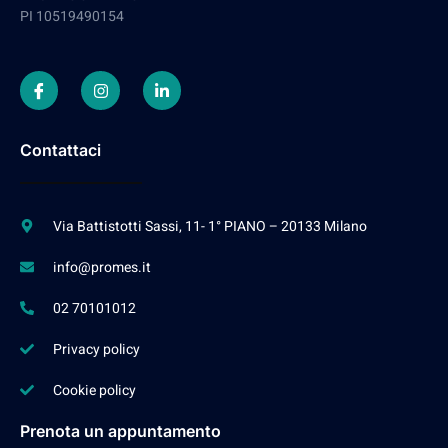
PI 10519490154
Contattaci
Via Battistotti Sassi, 11- 1° PIANO – 20133 Milano
info@promes.it
02 70101012
Privacy policy
Cookie policy
Prenota un appuntamento