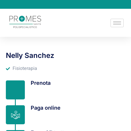
Nelly Sanchez
Fisioterapia
Prenota
Paga online