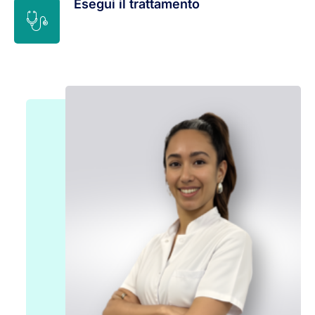
Esegui il trattamento